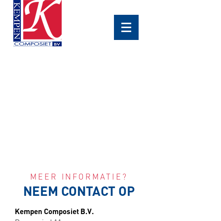
MEER INFORMATIE?
NEEM CONTACT OP
Kempen Composiet
B.V.